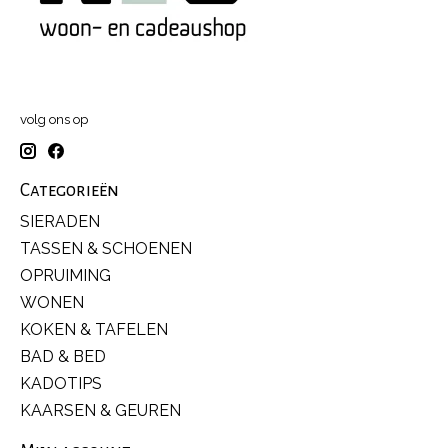
volg ons op
Categorieën
SIERADEN
TASSEN & SCHOENEN
OPRUIMING
WONEN
KOKEN & TAFELEN
BAD & BED
KADOTIPS
KAARSEN & GEUREN