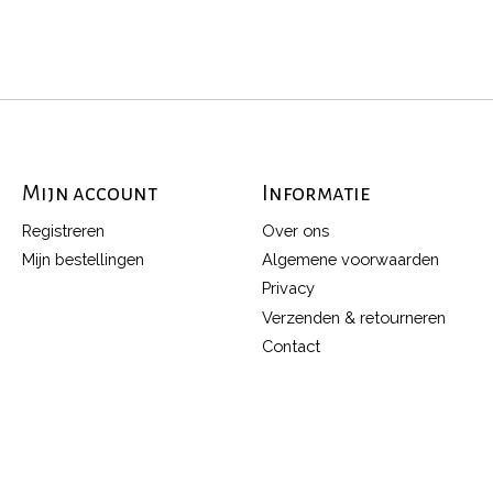
Mijn account
Informatie
Registreren
Over ons
Mijn bestellingen
Algemene voorwaarden
Privacy
Verzenden & retourneren
Contact