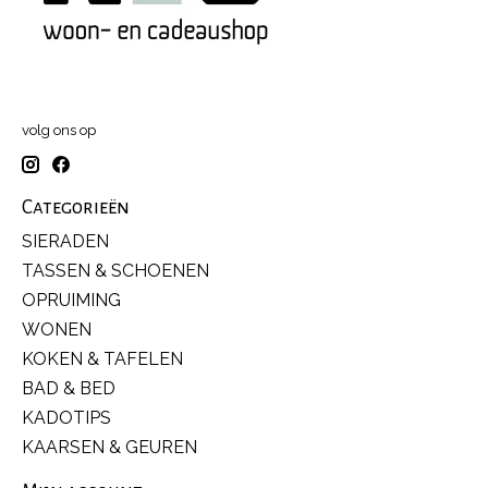
volg ons op
Categorieën
SIERADEN
TASSEN & SCHOENEN
OPRUIMING
WONEN
KOKEN & TAFELEN
BAD & BED
KADOTIPS
KAARSEN & GEUREN