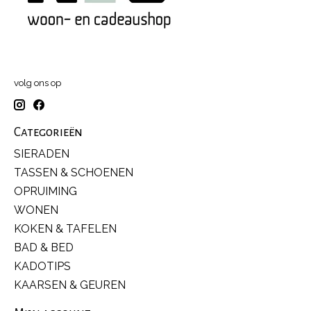
volg ons op
Categorieën
SIERADEN
TASSEN & SCHOENEN
OPRUIMING
WONEN
KOKEN & TAFELEN
BAD & BED
KADOTIPS
KAARSEN & GEUREN