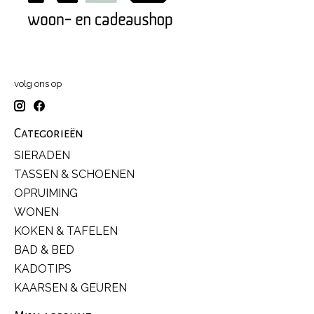
volg ons op
Categorieën
SIERADEN
TASSEN & SCHOENEN
OPRUIMING
WONEN
KOKEN & TAFELEN
BAD & BED
KADOTIPS
KAARSEN & GEUREN