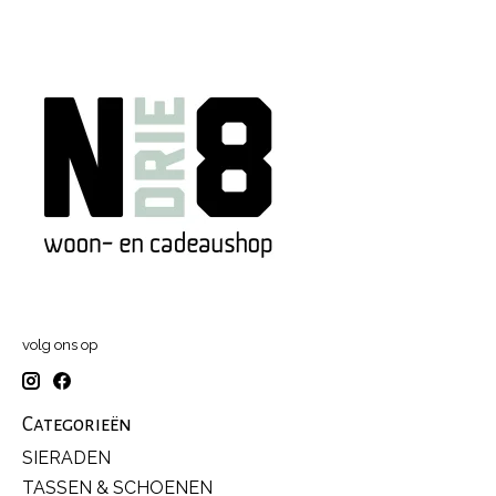
volg ons op
Categorieën
SIERADEN
TASSEN & SCHOENEN