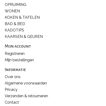
OPRUIMING
WONEN
KOKEN & TAFELEN
BAD & BED
KADOTIPS
KAARSEN & GEUREN
Mijn account
Registreren
Mijn bestellingen
Informatie
Over ons
Algemene voorwaarden
Privacy
Verzenden & retourneren
Contact