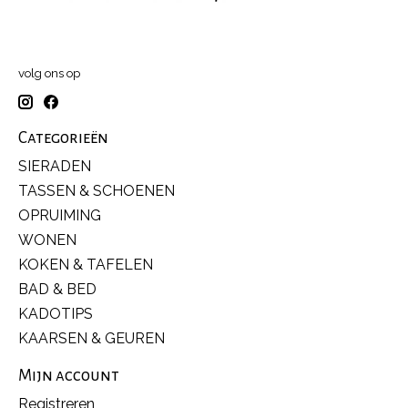
volg ons op
Categorieën
SIERADEN
TASSEN & SCHOENEN
OPRUIMING
WONEN
KOKEN & TAFELEN
BAD & BED
KADOTIPS
KAARSEN & GEUREN
Mijn account
Registreren