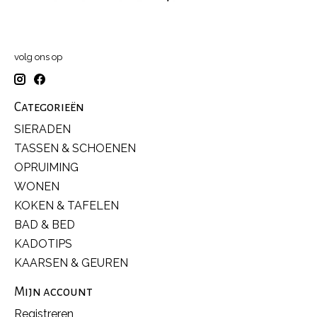
volg ons op
Categorieën
SIERADEN
TASSEN & SCHOENEN
OPRUIMING
WONEN
KOKEN & TAFELEN
BAD & BED
KADOTIPS
KAARSEN & GEUREN
Mijn account
Registreren