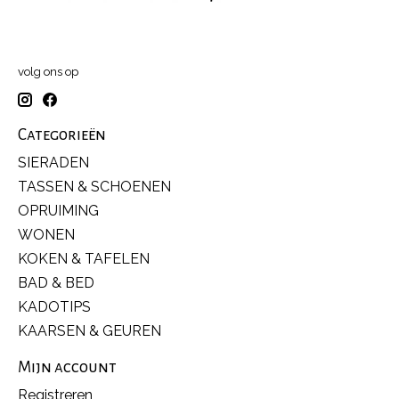
volg ons op
Categorieën
SIERADEN
TASSEN & SCHOENEN
OPRUIMING
WONEN
KOKEN & TAFELEN
BAD & BED
KADOTIPS
KAARSEN & GEUREN
Mijn account
Registreren