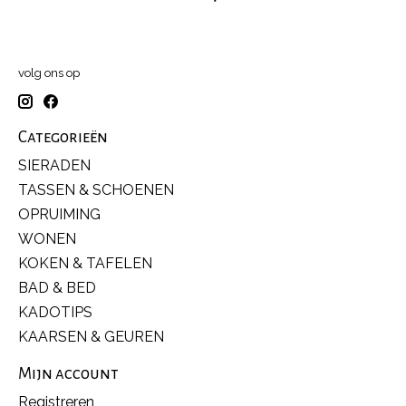
volg ons op
Categorieën
SIERADEN
TASSEN & SCHOENEN
OPRUIMING
WONEN
KOKEN & TAFELEN
BAD & BED
KADOTIPS
KAARSEN & GEUREN
Mijn account
Registreren