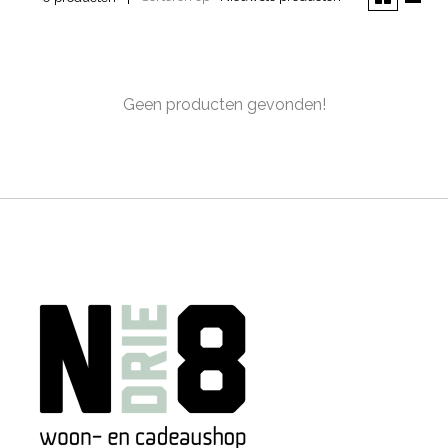
Geen producten gevonden!