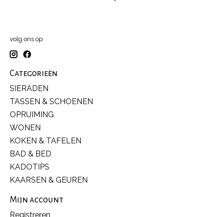
volg ons op
Categorieën
SIERADEN
TASSEN & SCHOENEN
OPRUIMING
WONEN
KOKEN & TAFELEN
BAD & BED
KADOTIPS
KAARSEN & GEUREN
Mijn account
Registreren