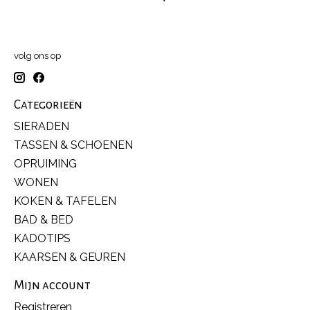
volg ons op
Categorieën
SIERADEN
TASSEN & SCHOENEN
OPRUIMING
WONEN
KOKEN & TAFELEN
BAD & BED
KADOTIPS
KAARSEN & GEUREN
Mijn account
Registreren